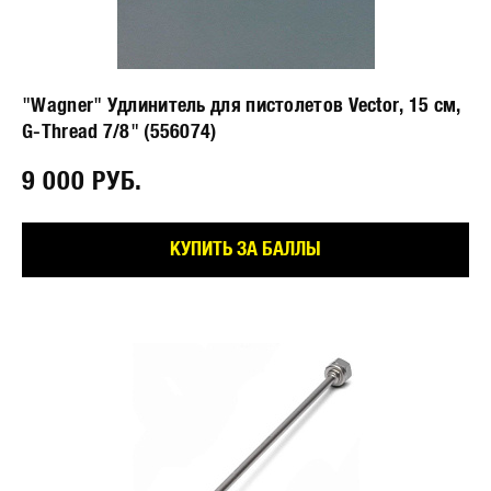
"Wagner" Удлинитель для пистолетов Vector, 15 см,
G-Thread 7/8" (556074)
9 000 РУБ.⠀
КУПИТЬ ЗА БАЛЛЫ