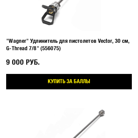
"Wagner" Удлинитель для пистолетов Vector, 30 см,
G-Thread 7/8" (556075)
9 000 РУБ.⠀
КУПИТЬ ЗА БАЛЛЫ