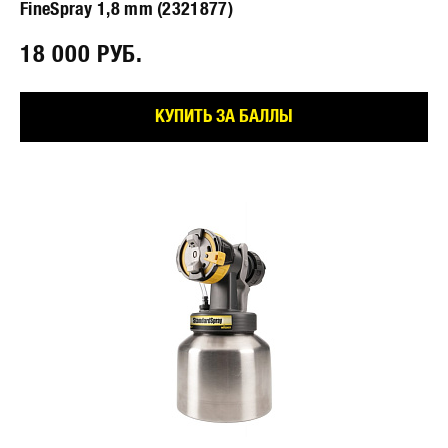
FineSpray 1,8 mm (2321877)
18 000 РУБ.⠀
КУПИТЬ ЗА БАЛЛЫ