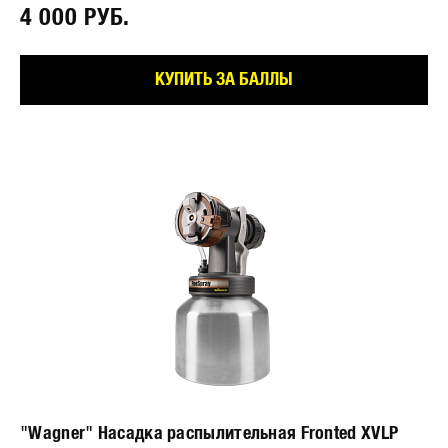
4 000 РУБ.⠀
КУПИТЬ ЗА БАЛЛЫ
"Wagner" Насадка распылительная Fronted XVLP