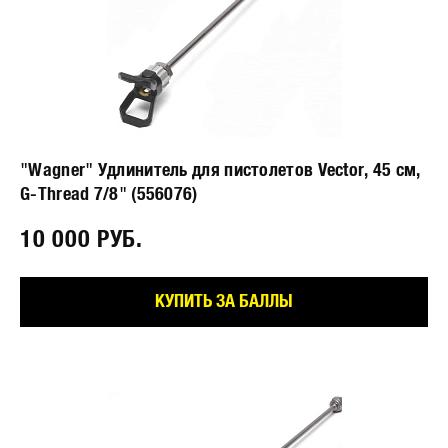
"Wagner" Удлинитель для пистолетов Vector, 45 см,
G-Thread 7/8" (556076)
10 000 РУБ.⠀
КУПИТЬ ЗА БАЛЛЫ