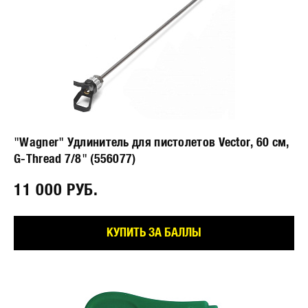
"Wagner" Удлинитель для пистолетов Vector, 60 см,
G-Thread 7/8" (556077)
11 000 РУБ.⠀
КУПИТЬ ЗА БАЛЛЫ