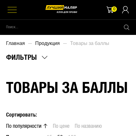
0
Главная
Продукция
Товары за баллы
ФИЛЬТРЫ
ТОВАРЫ ЗА БАЛЛЫ
Сортировать:
По популярности
По цене
По названию