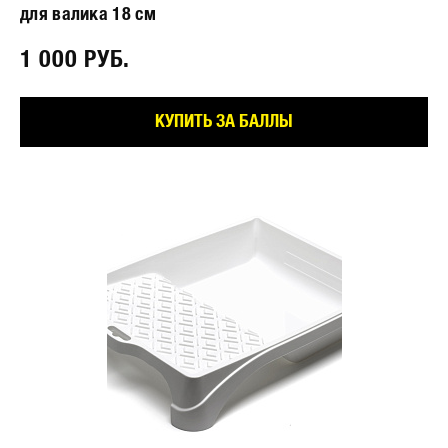
для валика 18 см
1 000 РУБ.⠀
КУПИТЬ ЗА БАЛЛЫ