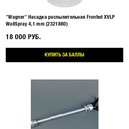
"Wagner" Насадка распылительная Fronted XVLP
WallSpray 4,1 mm (2321880)
18 000 РУБ.⠀
КУПИТЬ ЗА БАЛЛЫ