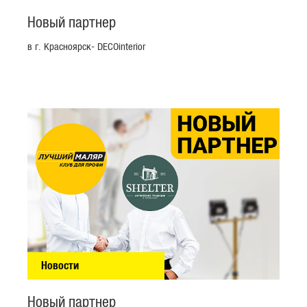
Новый партнер
в г. Красноярск- DECOinterior
Новости
Новый партнер