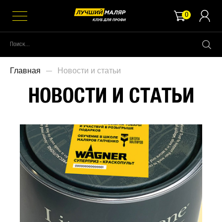
0
Главная
Новости и статьи
НОВОСТИ И СТАТЬИ