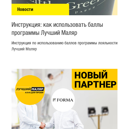
Новости
Инструкция: как использовать баллы
программы Лучший Маляр
Инструкция по использованию баллов программы лояльности
Лучший Маляр