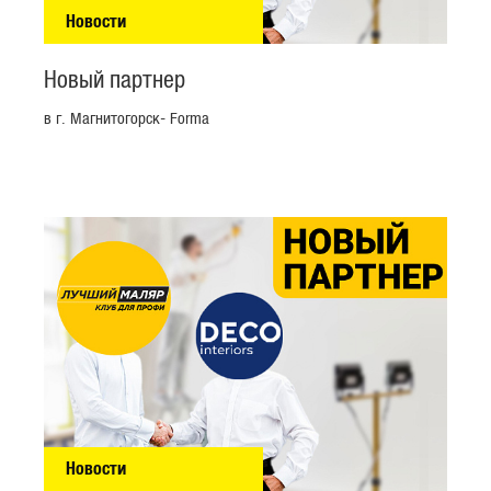
Новости
Новый партнер
в г. Магнитогорск- Forma
Новости