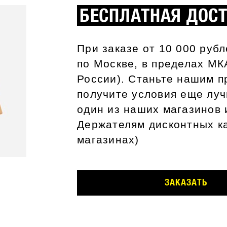
БЕСПЛАТНАЯ ДОС
При заказе от 10 000 руб
по Москве, в пределах МК
России). Станьте нашим п
получите условия еще луч
один из наших магазинов 
Держателям дисконтных ка
магазинах)
ЗАКАЗАТЬ