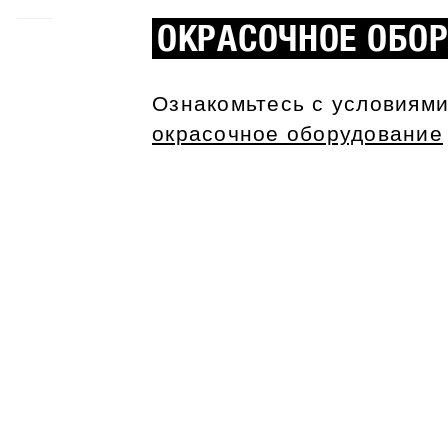
ОКРАСОЧНОЕ ОБО
Ознакомьтесь с условиям
окрасочное оборудование