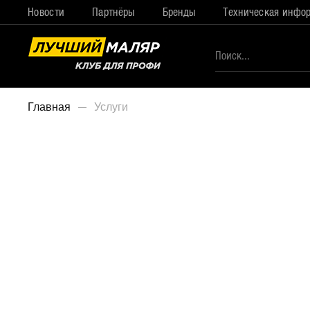
Новости
Партнёры
Бренды
Техническая инфо
Главная
Услуги