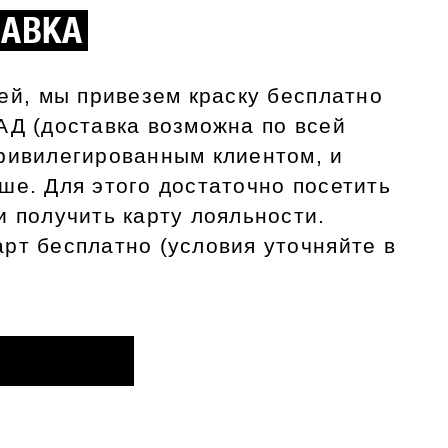
ТАВКА
лей, мы привезем краску бесплатно
АД (доставка возможна по всей
ривилегированным клиентом, и
ше. Для этого достаточно посетить
и получить карту лояльности.
рт бесплатно (условия уточняйте в