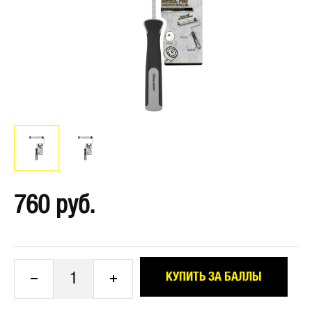
760 руб.
1
КУПИТЬ ЗА БАЛЛЫ