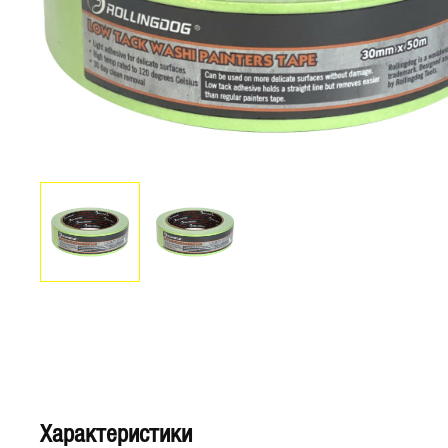
Характеристики