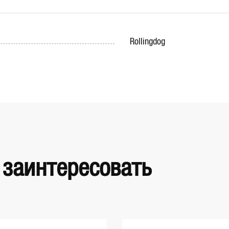
Rollingdog
 заинтересовать