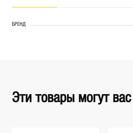
БРЕНД
Эти товары могут вас