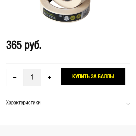
365 руб.
1
КУПИТЬ ЗА БАЛЛЫ
Характеристики