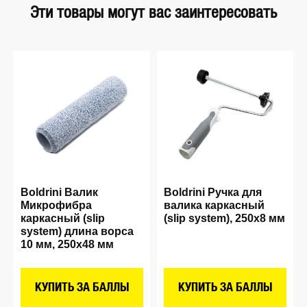
Эти товары могут вас заинтересовать
Boldrini Валик
Boldrini Ручка для
Микрофибра
валика каркасный
каркасный (slip
(slip system), 250х8 мм
system) длина ворса
10 мм, 250х48 мм
КУПИТЬ ЗА БАЛЛЫ
КУПИТЬ ЗА БАЛЛЫ