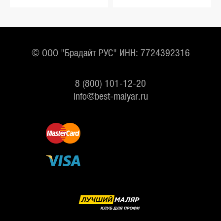
© ООО "Брадайт РУС" ИНН: 7724392316
8 (800) 101-12-20
info@best-malyar.ru