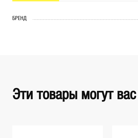
БРЕНД
Эти товары могут вас