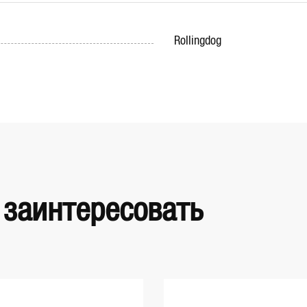
Rollingdog
 заинтересовать