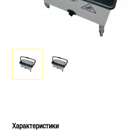
Характеристики