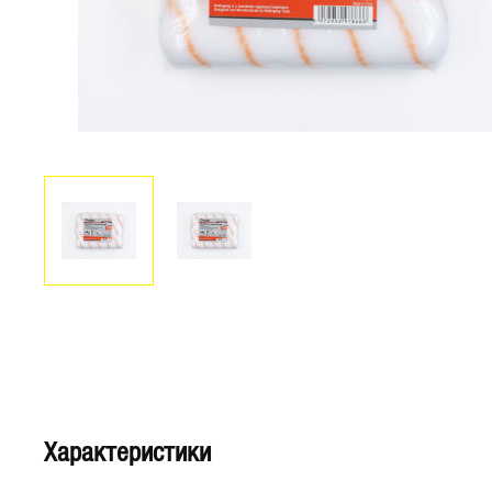
Характеристики