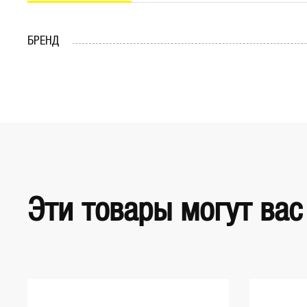
БРЕНД
Эти товары могут вас