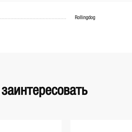
Rollingdog
 заинтересовать