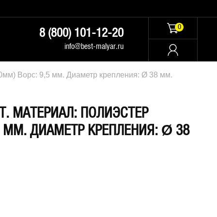
0
8 (800) 101-12-20
info@best-malyar.ru
0мм) Ворс: 9,5 мм. Диаметр крепления: Ø 38 мм.
Т. МАТЕРИАЛ: ПОЛИЭСТЕР
,5 ММ. ДИАМЕТР КРЕПЛЕНИЯ: Ø 38